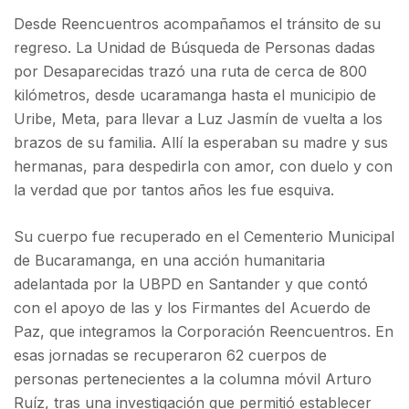
Desde Reencuentros acompañamos el tránsito de su
regreso. La Unidad de Búsqueda de Personas dadas
por Desaparecidas trazó una ruta de cerca de 800
kilómetros, desde ucaramanga hasta el municipio de
Uribe, Meta, para llevar a Luz Jasmín de vuelta a los
brazos de su familia. Allí la esperaban su madre y sus
hermanas, para despedirla con amor, con duelo y con
la verdad que por tantos años les fue esquiva.
Su cuerpo fue recuperado en el Cementerio Municipal
de Bucaramanga, en una acción humanitaria
adelantada por la UBPD en Santander y que contó
con el apoyo de las y los Firmantes del Acuerdo de
Paz, que integramos la Corporación Reencuentros. En
esas jornadas se recuperaron 62 cuerpos de
personas pertenecientes a la columna móvil Arturo
Ruíz, tras una investigación que permitió establecer