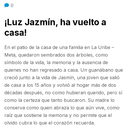
0
¡Luz Jazmín, ha vuelto a
casa!
En el patio de la casa de una familia en La Uribe –
Meta, quedaron sembrados dos árboles, como
símbolo de la vida, la memoria y la ausencia de
quienes no han regresado a casa. Un guanábano que
creció junto a la vida de Jasmín, una joven que salió
de casa a los 15 años y volvió al hogar más de dos
décadas después, no como hubieran querido, pero sí
como la certeza que tanto buscaron. Su madre lo
conserva como quien abraza lo que aún vive, como
raíz que sostiene la memoria y no permite que el
olvido cubra lo que el corazón recuerda.