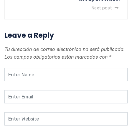
Next post
Leave a Reply
Tu dirección de correo electrónico no será publicada.
Los campos obligatorios están marcados con
*