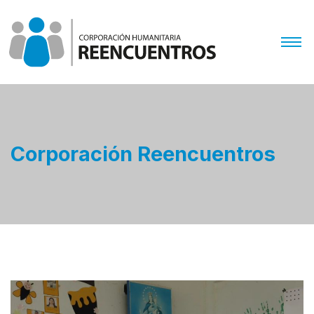
Corporación Reencuentros