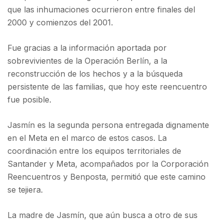
que las inhumaciones ocurrieron entre finales del
2000 y comienzos del 2001.
Fue gracias a la información aportada por
sobrevivientes de la Operación Berlín, a la
reconstrucción de los hechos y a la búsqueda
persistente de las familias, que hoy este reencuentro
fue posible.
Jasmín es la segunda persona entregada dignamente
en el Meta en el marco de estos casos. La
coordinación entre los equipos territoriales de
Santander y Meta, acompañados por la Corporación
Reencuentros y Benposta, permitió que este camino
se tejiera.
La madre de Jasmín, que aún busca a otro de sus