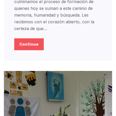
culminamos el proceso de formación de
quienes hoy se suman a este camino de
memoria, humanidad y búsqueda. Les
recibimos con el corazón abierto, con la
certeza de que…
Continue