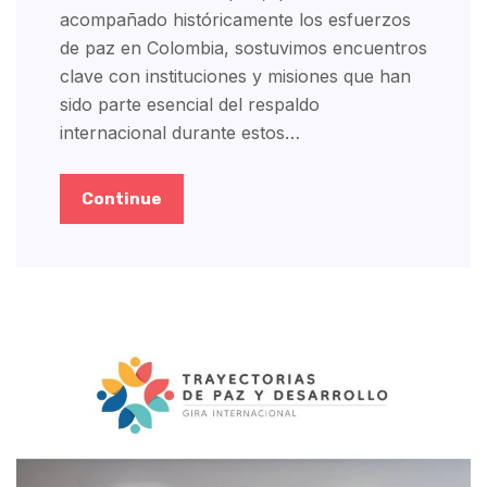
acompañado históricamente los esfuerzos
de paz en Colombia, sostuvimos encuentros
clave con instituciones y misiones que han
sido parte esencial del respaldo
internacional durante estos…
Continue