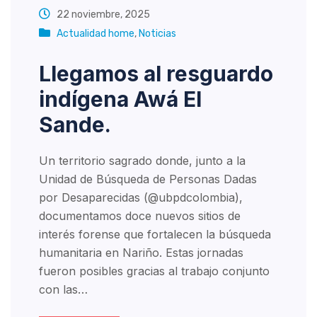
22 noviembre, 2025
Actualidad home
,
Noticias
Llegamos al resguardo
indígena Awá El
Sande.
Un territorio sagrado donde, junto a la
Unidad de Búsqueda de Personas Dadas
por Desaparecidas (@ubpdcolombia),
documentamos doce nuevos sitios de
interés forense que fortalecen la búsqueda
humanitaria en Nariño. Estas jornadas
fueron posibles gracias al trabajo conjunto
con las…