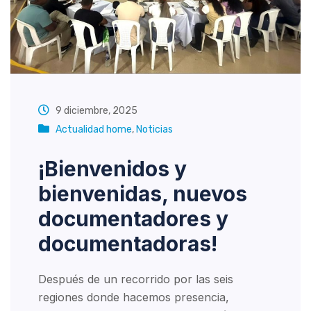
9 diciembre, 2025
Actualidad home
,
Noticias
¡Bienvenidos y
bienvenidas, nuevos
documentadores y
documentadoras!
Después de un recorrido por las seis
regiones donde hacemos presencia,