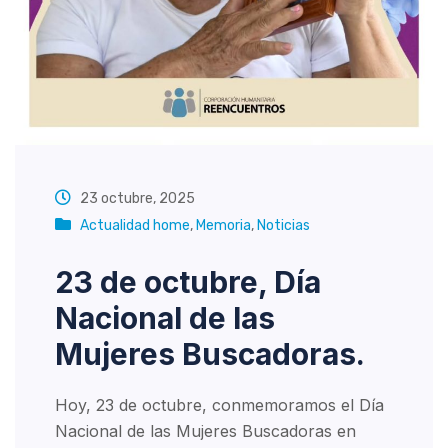
23 octubre, 2025
Actualidad home
,
Memoria
,
Noticias
23 de octubre, Día
Nacional de las
Mujeres Buscadoras.
Hoy, 23 de octubre, conmemoramos el Día
Nacional de las Mujeres Buscadoras en