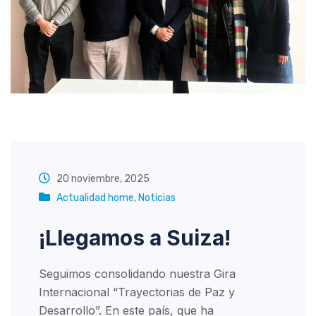
20 noviembre, 2025
Actualidad home
,
Noticias
¡Llegamos a Suiza!
Seguimos consolidando nuestra Gira
Internacional “Trayectorias de Paz y
Desarrollo”. En este país, que ha