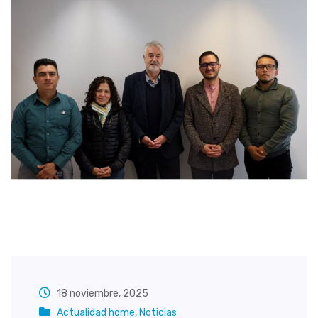
18 noviembre, 2025
Actualidad home
,
Noticias