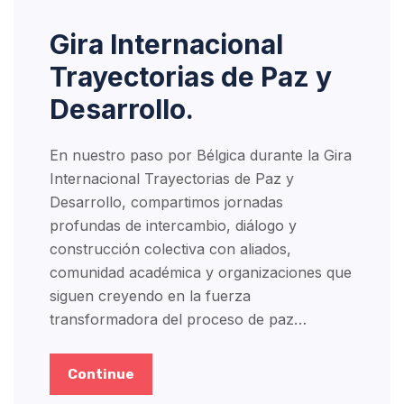
Gira Internacional
Trayectorias de Paz y
Desarrollo.
En nuestro paso por Bélgica durante la Gira
Internacional Trayectorias de Paz y
Desarrollo, compartimos jornadas
profundas de intercambio, diálogo y
construcción colectiva con aliados,
comunidad académica y organizaciones que
siguen creyendo en la fuerza
transformadora del proceso de paz…
Continue