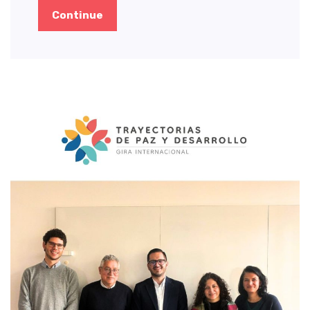
Continue