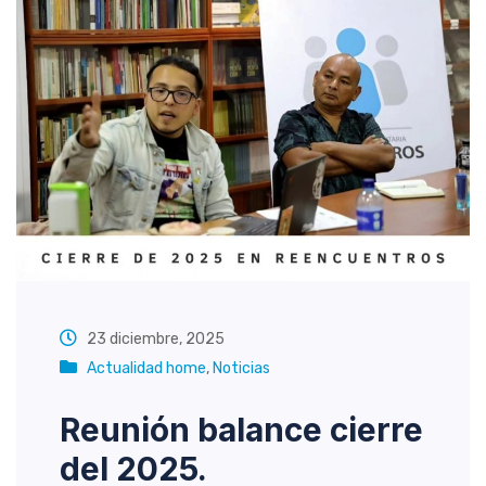
23 diciembre, 2025
Actualidad home
,
Noticias
Reunión balance cierre
del 2025.