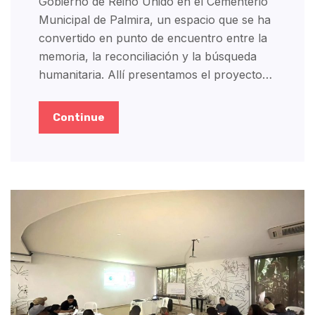
Gobierno de Reino Unido en el Cementerio
Municipal de Palmira, un espacio que se ha
convertido en punto de encuentro entre la
memoria, la reconciliación y la búsqueda
humanitaria. Allí presentamos el proyecto…
Continue