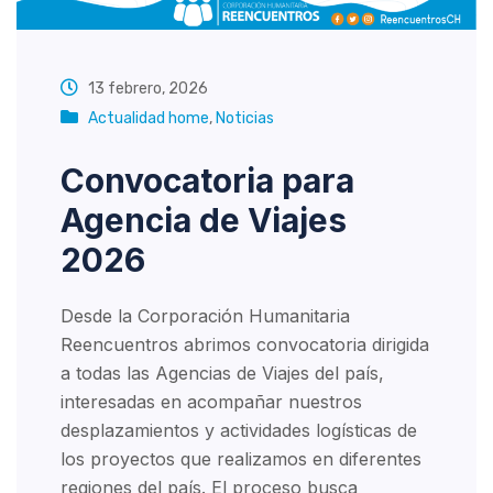
13 febrero, 2026
Actualidad home
,
Noticias
Convocatoria para
Agencia de Viajes
2026
Desde la Corporación Humanitaria
Reencuentros abrimos convocatoria dirigida
a todas las Agencias de Viajes del país,
interesadas en acompañar nuestros
desplazamientos y actividades logísticas de
los proyectos que realizamos en diferentes
regiones del país. El proceso busca