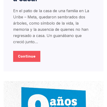
En el patio de la casa de una familia en La
Uribe – Meta, quedaron sembrados dos
árboles, como símbolo de la vida, la
memoria y la ausencia de quienes no han
regresado a casa. Un guanábano que
creció junto…
Continue