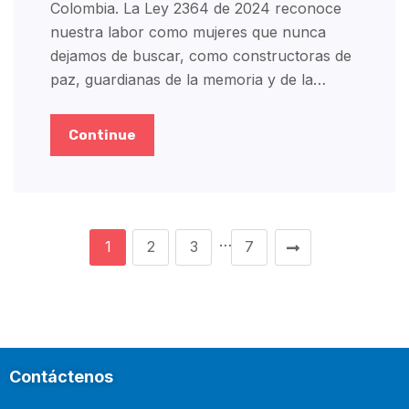
Colombia. La Ley 2364 de 2024 reconoce
nuestra labor como mujeres que nunca
dejamos de buscar, como constructoras de
paz, guardianas de la memoria y de la…
Continue
…
1
2
3
7
Contáctenos