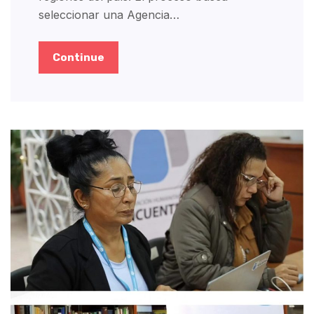
seleccionar una Agencia…
Continue