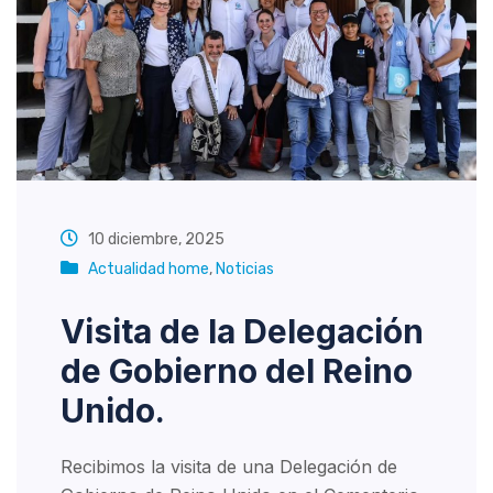
10 diciembre, 2025
Actualidad home
,
Noticias
Visita de la Delegación
de Gobierno del Reino
Unido.
Recibimos la visita de una Delegación de