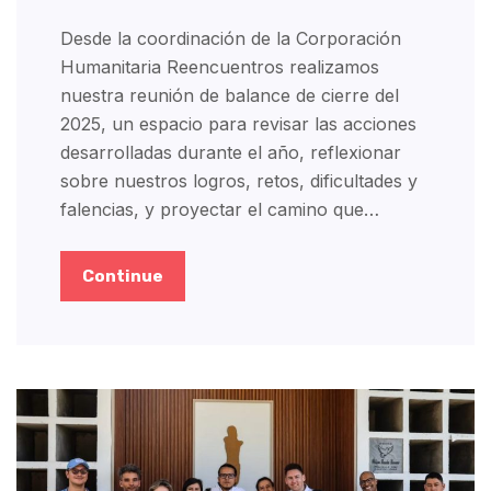
Desde la coordinación de la Corporación
Humanitaria Reencuentros realizamos
nuestra reunión de balance de cierre del
2025, un espacio para revisar las acciones
desarrolladas durante el año, reflexionar
sobre nuestros logros, retos, dificultades y
falencias, y proyectar el camino que…
Continue