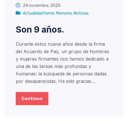
24 noviembre, 2025
Actualidad home
,
Memoria
,
Noticias
Son 9 años.
Durante estos nueve años desde la firma
del Acuerdo de Paz, un grupo de hombres
y mujeres firmantes nos hemos dedicado a
una de las tareas más profundas y
humanas: la búsqueda de personas dadas
por desaparecidas. Ha sido gracias…
Continue