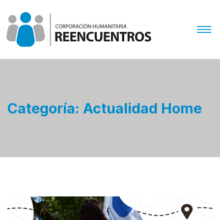
Categoría:
Actualidad Home