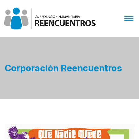
Corporación Reencuentros