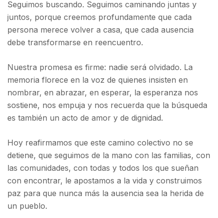
Seguimos buscando. Seguimos caminando juntas y
juntos, porque creemos profundamente que cada
persona merece volver a casa, que cada ausencia
debe transformarse en reencuentro.
Nuestra promesa es firme: nadie será olvidado. La
memoria florece en la voz de quienes insisten en
nombrar, en abrazar, en esperar, la esperanza nos
sostiene, nos empuja y nos recuerda que la búsqueda
es también un acto de amor y de dignidad.
Hoy reafirmamos que este camino colectivo no se
detiene, que seguimos de la mano con las familias, con
las comunidades, con todas y todos los que sueñan
con encontrar, le apostamos a la vida y construimos
paz para que nunca más la ausencia sea la herida de
un pueblo.