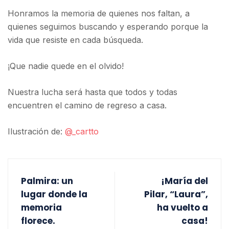
Honramos la memoria de quienes nos faltan, a
quienes seguimos buscando y esperando porque la
vida que resiste en cada búsqueda.
¡Que nadie quede en el olvido!
Nuestra lucha será hasta que todos y todas
encuentren el camino de regreso a casa.
Ilustración de:
@_cartto
Palmira: un
¡María del
lugar donde la
Pilar, “Laura”,
memoria
ha vuelto a
florece.
casa!