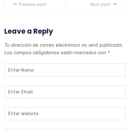
Previous post
Next post
Leave a Reply
Tu dirección de correo electrónico no será publicada.
Los campos obligatorios están marcados con
*