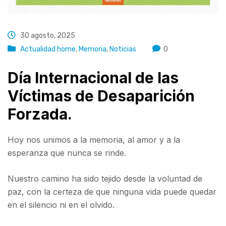
30 agosto, 2025
Actualidad home
,
Memoria
,
Noticias
0
Día Internacional de las
Víctimas de Desaparición
Forzada.
Hoy nos unimos a la memoria, al amor y a la
esperanza que nunca se rinde.
Nuestro camino ha sido tejido desde la voluntad de
paz, con la certeza de que ninguna vida puede quedar
en el silencio ni en el olvido.