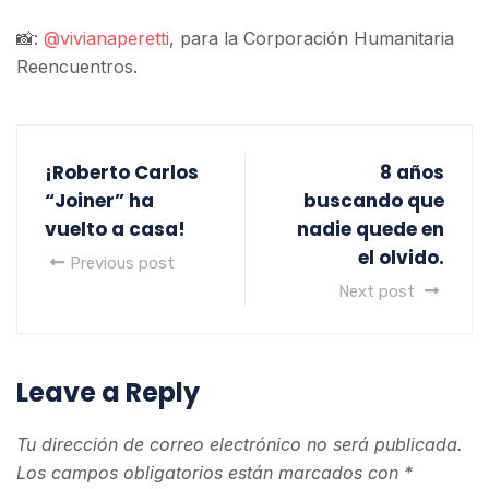
📸:
@vivianaperetti
, para la Corporación Humanitaria
Reencuentros.
¡Roberto Carlos
8 años
“Joiner” ha
buscando que
vuelto a casa!
nadie quede en
el olvido.
Previous post
Next post
Leave a Reply
Tu dirección de correo electrónico no será publicada.
Los campos obligatorios están marcados con
*