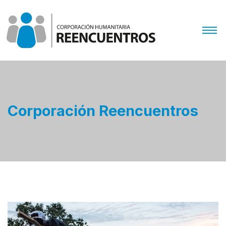
Corporación Reencuentros