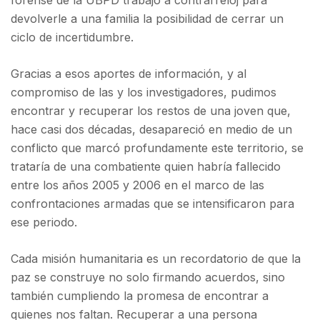
devolverle a una familia la posibilidad de cerrar un
ciclo de incertidumbre.
Gracias a esos aportes de información, y al
compromiso de las y los investigadores, pudimos
encontrar y recuperar los restos de una joven que,
hace casi dos décadas, desapareció en medio de un
conflicto que marcó profundamente este territorio, se
trataría de una combatiente quien habría fallecido
entre los años 2005 y 2006 en el marco de las
confrontaciones armadas que se intensificaron para
ese periodo.
Cada misión humanitaria es un recordatorio de que la
paz se construye no solo firmando acuerdos, sino
también cumpliendo la promesa de encontrar a
quienes nos faltan. Recuperar a una persona