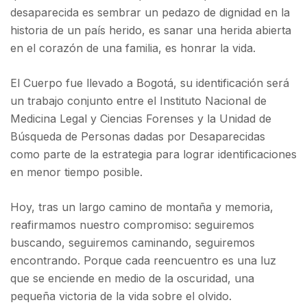
desaparecida es sembrar un pedazo de dignidad en la
historia de un país herido, es sanar una herida abierta
en el corazón de una familia, es honrar la vida.
El Cuerpo fue llevado a Bogotá, su identificación será
un trabajo conjunto entre el Instituto Nacional de
Medicina Legal y Ciencias Forenses y la Unidad de
Búsqueda de Personas dadas por Desaparecidas
como parte de la estrategia para lograr identificaciones
en menor tiempo posible.
Hoy, tras un largo camino de montaña y memoria,
reafirmamos nuestro compromiso: seguiremos
buscando, seguiremos caminando, seguiremos
encontrando. Porque cada reencuentro es una luz
que se enciende en medio de la oscuridad, una
pequeña victoria de la vida sobre el olvido.