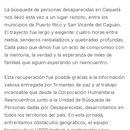
La búsqueda de personas desaparecidas en Caquetá
nos llevó esta vez a un lugar remoto, entre los
municipios de Puerto Rico y San Vicente del Caguán.
El trayecto fue largo y exigente: cuatro horas entre
niebla, senderos resbaladizos y quebradas profundas.
Cada paso que dimos fue un acto de compromiso con
la memoria, la verdad y la esperanza de miles de
familias que siguen esperando un reencuentro.
Esta recuperación fue posible gracias a la información
valiosa entregada por firmantes de paz y al trabajo
incansable que desde la Corporación Humanitaria
Reencuentros junto a la Unidad de Búsqueda de
Personas dadas por Desaparecidas, desarrollamos en
todos los territorios del país. En esta jornada,
enfrentamos obstáculos geográficos, el equipo
forense de la UBPD trabajó a contrarreloj para