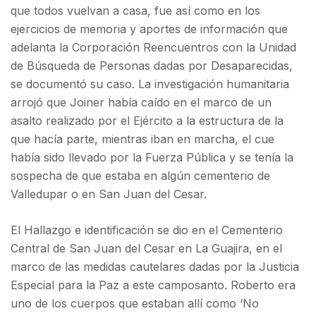
que todos vuelvan a casa, fue así como en los
ejercicios de memoria y aportes de información que
adelanta la Corporación Reencuentros con la Unidad
de Búsqueda de Personas dadas por Desaparecidas,
se documentó su caso. La investigación humanitaria
arrojó que Joiner había caído en el marco de un
asalto realizado por el Ejército a la estructura de la
que hacía parte, mientras iban en marcha, el cue
había sido llevado por la Fuerza Pública y se tenía la
sospecha de que estaba en algún cementerio de
Valledupar o en San Juan del Cesar.
El Hallazgo e identificación se dio en el Cementerio
Central de San Juan del Cesar en La Guajira, en el
marco de las medidas cautelares dadas por la Justicia
Especial para la Paz a este camposanto. Roberto era
uno de los cuerpos que estaban allí como ‘No