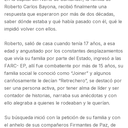
Roberto Carlos Bayona, recibió finalmente una
respuesta que esperaron por más de dos décadas,
saber dónde estaba y qué había pasado con él, qué le
impidió volver con ellos.
Roberto, salió de casa cuando tenía 17 años, a esa
edad y angustiado por los constantes desplazamientos
que vivía su familia por parte del Estado, ingresó a las
FARC- EP, allí fue combatiente por más de 15 años, su
familia social le conoció como “Joiner” y algunos
cariñosamente le decían “Retrechero”, se destacó por
ser una persona activa, por tener alma de líder y ser
contador de historias, narraba sus anécdotas y con
ello alegraba a quienes le rodeaban y le querían.
Su búsqueda inició con la petición de su familia y con
el anhelo de sus compañeros Firmantes de Paz, de