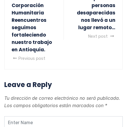
Corporación
personas
Humanitaria
desaparecidas
Reencuentros
nos llevó a un
seguimos
lugar remoto…
fortaleciendo
Next post
nuestro trabajo
en Antioquia.
Previous post
Leave a Reply
Tu dirección de correo electrónico no será publicada.
Los campos obligatorios están marcados con
*