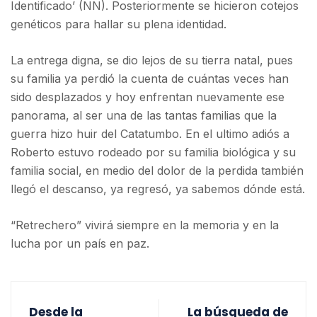
Identificado’ (NN). Posteriormente se hicieron cotejos
genéticos para hallar su plena identidad.
La entrega digna, se dio lejos de su tierra natal, pues
su familia ya perdió la cuenta de cuántas veces han
sido desplazados y hoy enfrentan nuevamente ese
panorama, al ser una de las tantas familias que la
guerra hizo huir del Catatumbo. En el ultimo adiós a
Roberto estuvo rodeado por su familia biológica y su
familia social, en medio del dolor de la perdida también
llegó el descanso, ya regresó, ya sabemos dónde está.
“Retrechero” vivirá siempre en la memoria y en la
lucha por un país en paz.
Desde la
La búsqueda de