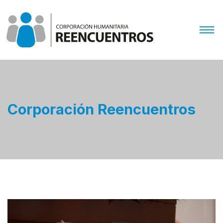
Corporación Reencuentros